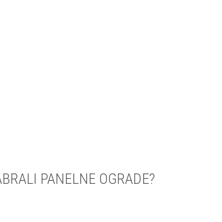
ABRALI PANELNE OGRADE?