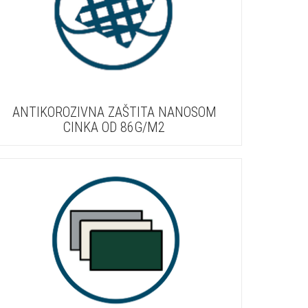
ANTIKOROZIVNA ZAŠTITA NANOSOM
CINKA OD 86G/M2