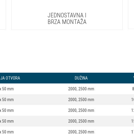
JEDNOSTAVNA I
BRZA MONTAŽA
IJA OTVORA
DUŽINA
 x 50 mm
2000, 2500 mm
 x 50 mm
2000, 2500 mm
1
 x 50 mm
2000, 2500 mm
1
 x 50 mm
2000, 2500 mm
1
 x 50 mm
2000, 2500 mm
1